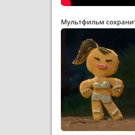
Мультфильм сохранит