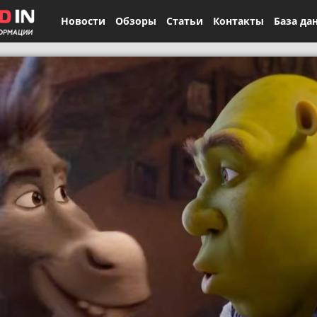
Новости
Обзоры
Статьи
Контакты
База да