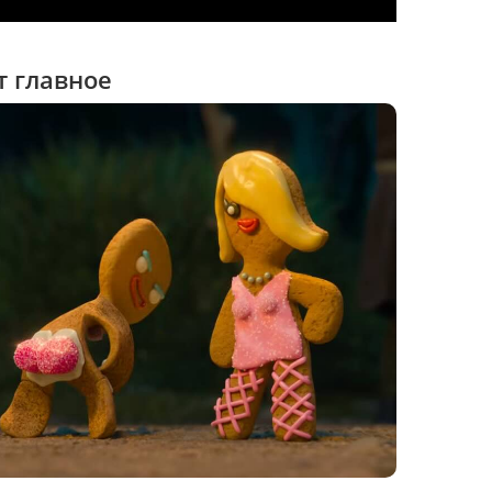
 главное