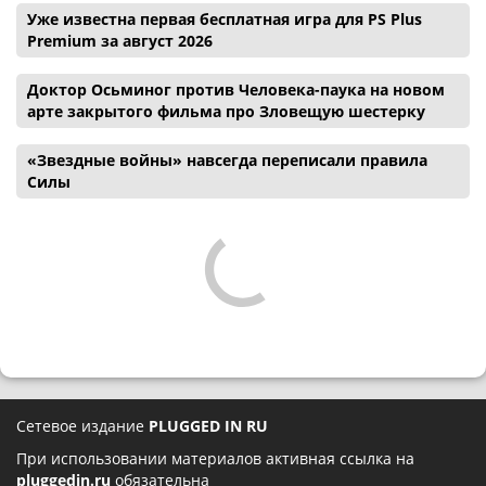
Уже известна первая бесплатная игра для PS Plus
Premium за август 2026
Доктор Осьминог против Человека-паука на новом
арте закрытого фильма про Зловещую шестерку
«Звездные войны» навсегда переписали правила
Силы
Сетевое издание
PLUGGED IN RU
При использовании материалов активная ссылка на
pluggedin.ru
обязательна