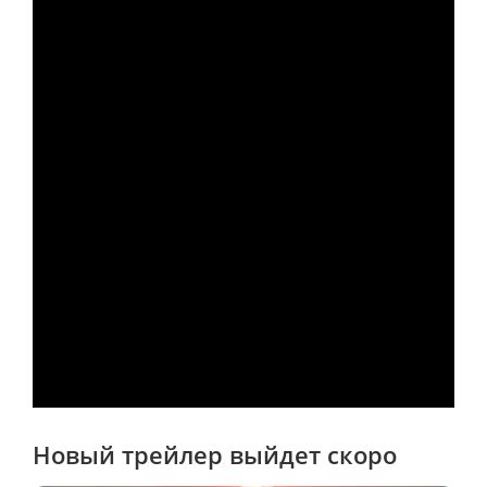
Новый трейлер выйдет скоро