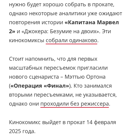
нужно будет хорошо собрать в прокате,
однако некоторые аналитики уже ожидают
повторения истории
«Капитана Марвел
2»
и «Джокера: Безумие на двоих». Эти
кинокомиксы
собрали одинаково
.
Стоит напомнить, что для первых
масштабных пересъемок пригласили
нового сценариста – Мэттью Ортона
(
«Операция «Финал»
). Кто занимался
вторыми пересъемками, не указывается,
однако они
проходили без режиссера
.
Кинокомикс выйдет в прокат 14 февраля
2025 года.