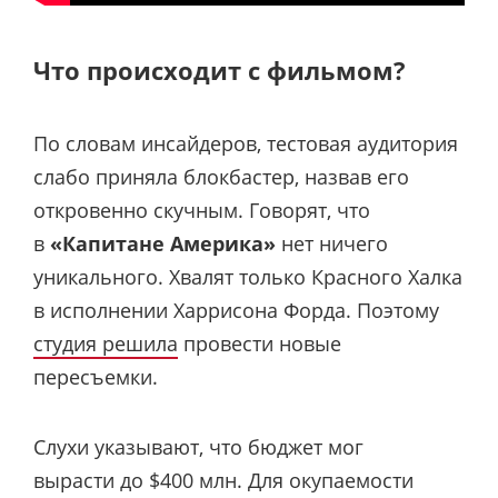
Что происходит с фильмом?
По словам инсайдеров, тестовая аудитория
слабо приняла блокбастер, назвав его
откровенно скучным. Говорят, что
в
«Капитане Америка»
нет ничего
уникального. Хвалят только Красного Халка
в исполнении Харрисона Форда. Поэтому
студия решила
провести новые
пересъемки.
Слухи указывают, что бюджет мог
вырасти до $400 млн. Для окупаемости