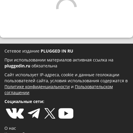
Сетевое издание
PLUGGED IN RU
При использовании материалов активная ссылка на
pluggedin.ru
обязательна
Сайт использует IP-адреса, cookie и данные геолокации
пользователей сайта, условия использования содержатся в
Политике конфиденциальности
и
Пользовательском
соглашении
Социальные сети:
О нас