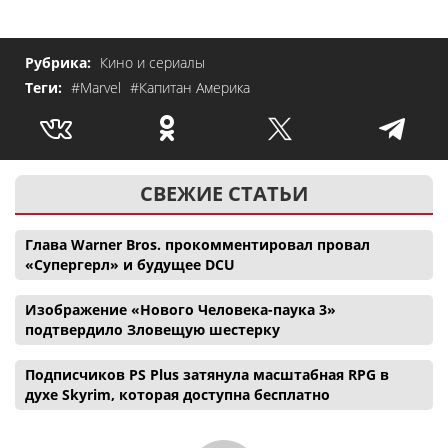
Рубрика:
Кино и сериалы
Теги:
#Marvel
#Капитан Америка
СВЕЖИЕ СТАТЬИ
Глава Warner Bros. прокомментировал провал
«Супергерл» и будущее DCU
Изображение «Нового Человека-паука 3»
подтвердило Зловещую шестерку
Подписчиков PS Plus затянула масштабная RPG в
духе Skyrim, которая доступна бесплатно