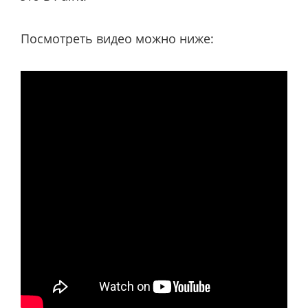
Посмотреть видео можно ниже: