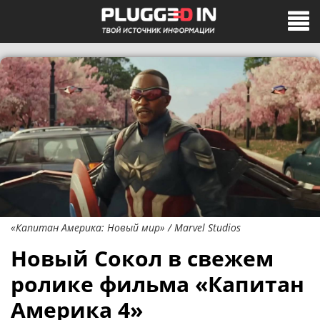
«Капитан Америка: Новый мир» / Marvel Studios
Новый Сокол в свежем
ролике фильма «Капитан
Америка 4»