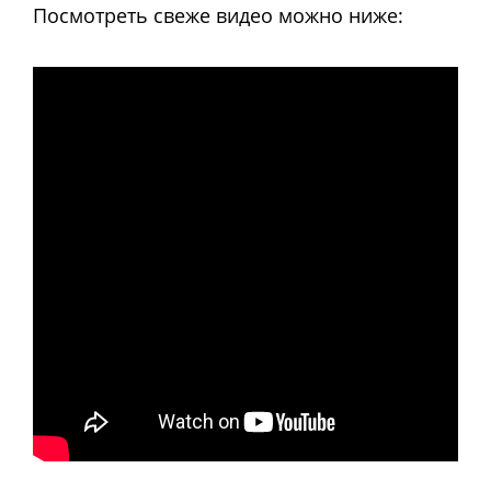
Посмотреть свеже видео можно ниже: