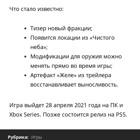
Что стало известно:
Тизер новый фракции;
Появится локации из «Чистого
неба»;
Модификации для оружия можно
менять прямо во время игры;
Артефакт «Желе» из трейлера
восстанавливает выносливость.
Игра выйдет 28 апреля 2021 года на ПК и
Xbox Series. Позже состоится релиз на PS5.
Рубрика:
Игры