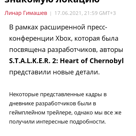
Линар Гимашев
17.06.2021, 21:59 GMT+3
|
В рамках расширенной пресс-
конференции Xbox, которая была
посвящена разработчиков, авторы
S.T.A.L.K.E.R. 2: Heart of Chernobyl
представили новые детали.
Некоторые представленные кадры в
дневнике разработчиков были в
геймплейном трейлере, однако мы все же
получили интересные подробности.