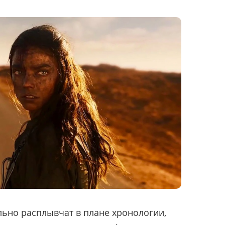
льно расплывчат в плане хронологии,