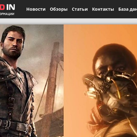
Новости
Обзоры
Статьи
Контакты
База да