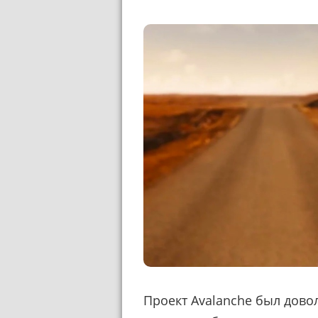
Проект Avalanche был дово