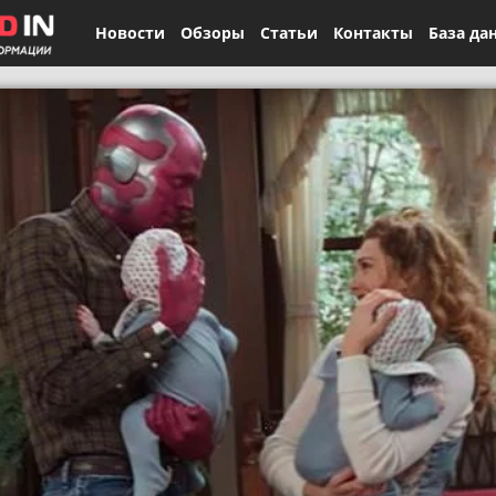
Новости
Обзоры
Статьи
Контакты
База да