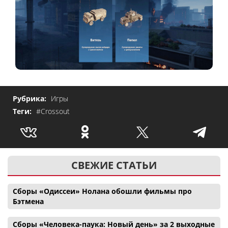
Рубрика:
Игры
Теги:
#Crossout
СВЕЖИЕ СТАТЬИ
Сборы «Одиссеи» Нолана обошли фильмы про
Бэтмена
Сборы «Человека-паука: Новый день» за 2 выходные