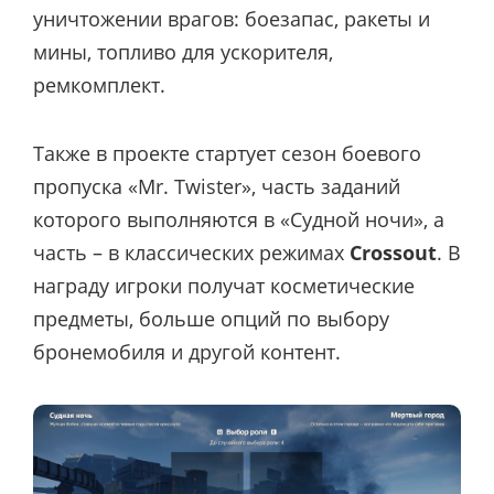
уничтожении врагов: боезапас, ракеты и
мины, топливо для ускорителя,
ремкомплект.
Также в проекте стартует сезон боевого
пропуска «Mr. Twister», часть заданий
которого выполняются в «Судной ночи», а
часть – в классических режимах
Crossout
. В
награду игроки получат косметические
предметы, больше опций по выбору
бронемобиля и другой контент.