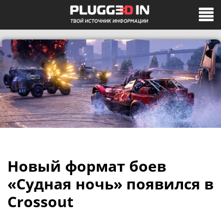
Новый формат боев
«Судная ночь» появился в
Crossout