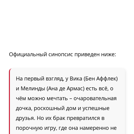
Официальный синопсис приведен ниже:
На первый взгляд, у Вика (Бен Аффлек)
и Мелинды (Ана де Армас) есть всё, о
чём можно мечтать – очаровательная
дочка, роскошный дом и успешные
друзья. Но их брак превратился в
порочную игру, где она намеренно не