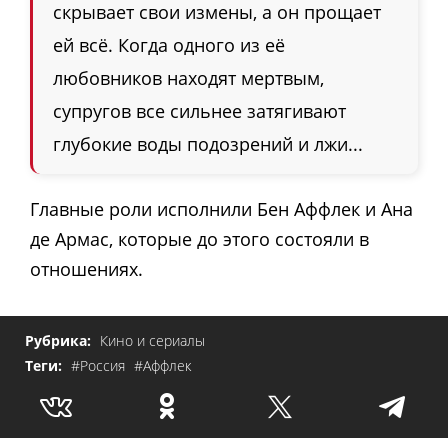
скрывает свои измены, а он прощает
ей всё. Когда одного из её
любовников находят мертвым,
супругов все сильнее затягивают
глубокие воды подозрений и лжи...
Главные роли исполнили Бен Аффлек и Ана
де Армас, которые до этого состояли в
отношениях.
Рубрика:
Кино и сериалы
Теги:
#Россия
#Аффлек