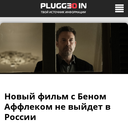
Новый фильм с Беном
Аффлеком не выйдет в
России