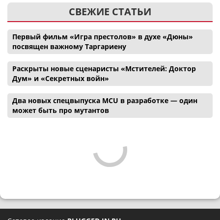
СВЕЖИЕ СТАТЬИ
Первый фильм «Игра престолов» в духе «Дюны»
посвящен важному Таргариену
Раскрыты новые сценаристы «Мстителей: Доктор
Дум» и «Секретных войн»
Два новых спецвыпуска MCU в разработке — один
может быть про мутантов