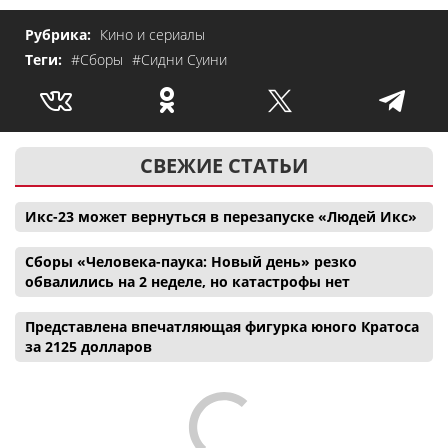
Рубрика:
Кино и сериалы
Теги:
#Сборы
#Сидни Суини
СВЕЖИЕ СТАТЬИ
Икс-23 может вернуться в перезапуске «Людей Икс»
Сборы «Человека-паука: Новый день» резко
обвалились на 2 неделе, но катастрофы нет
Представлена впечатляющая фигурка юного Кратоса
за 2125 долларов