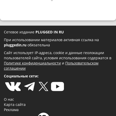
Сетевое издание
PLUGGED IN RU
При использовании материалов активная ссылка на
pluggedin.ru
обязательна
Сайт использует IP-адреса, cookie и данные геолокации
пользователей сайта, условия использования содержатся в
Политике конфиденциальности
и
Пользовательском
соглашении
Социальные сети:
О нас
Карта сайта
Реклама