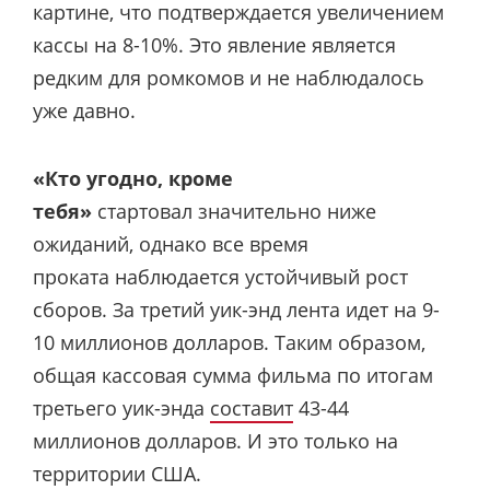
картине, что подтверждается увеличением
кассы на 8-10%. Это явление является
редким для ромкомов и не наблюдалось
уже давно.
«Кто угодно, кроме
тебя»
стартовал значительно ниже
ожиданий, однако все время
проката наблюдается устойчивый рост
сборов. За третий уик-энд лента идет на 9-
10 миллионов долларов. Таким образом,
общая кассовая сумма фильма по итогам
третьего уик-энда
составит
43-44
миллионов долларов. И это только на
территории США.