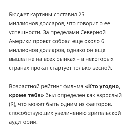
Бюджет картины составил 25
миллионов долларов, что говорит о ее
успешности. За пределами Северной
Америки проект собрал еще около 6
миллионов долларов, однако он еще
вышел не на всех рынках – в некоторых
странах прокат стартует только весной.
Возрастной рейтинг фильма
«Кто угодно,
кроме тебя»
был определен как взрослый
(R), что может быть одним из факторов,
способствующих увеличению зрительской
аудитории.