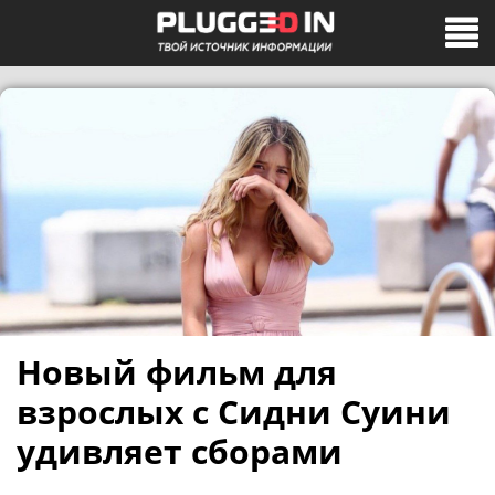
Новый фильм для
взрослых с Сидни Суини
удивляет сборами