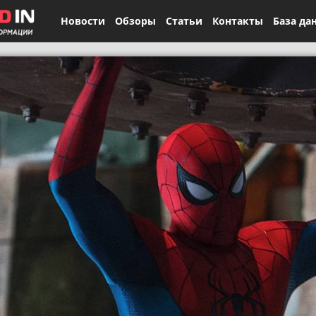
Новости
Обзоры
Статьи
Контакты
База да