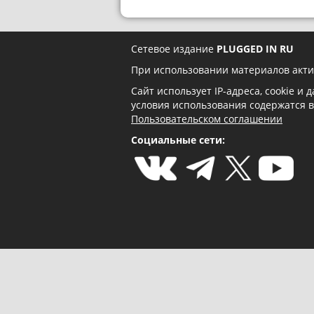
Сетевое издание
PLUGGED IN RU
При использовании материалов акти
Сайт использует IP-адреса, cookie и
условия использования содержатся 
Пользовательском соглашении
Социальные сети: