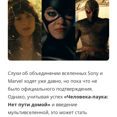
Слухи об объединении вселенных Sony и
Marvel ходят уже давно, но пока что не
было официального подтверждения.
Однако, учитывая успех
«Человека-паука:
Нет пути домой»
и введение
мультивселенной, это может стать