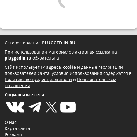
Сетевое издание
PLUGGED IN RU
При использовании материалов активная ссылка на
pluggedin.ru
обязательна
Сайт использует IP-адреса, cookie и данные геолокации
пользователей сайта, условия использования содержатся в
Политике конфиденциальности
и
Пользовательском
соглашении
Социальные сети:
О нас
Карта сайта
Реклама