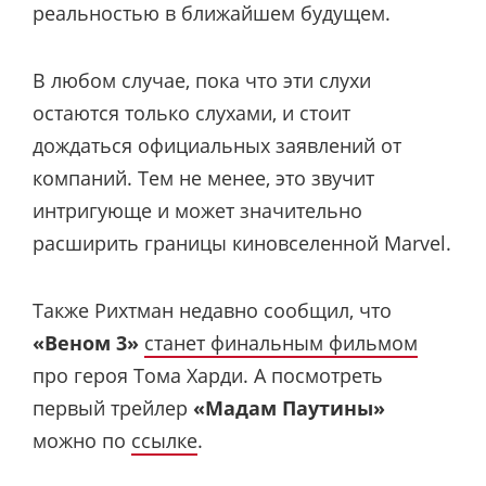
реальностью в ближайшем будущем.
В любом случае, пока что эти слухи
остаются только слухами, и стоит
дождаться официальных заявлений от
компаний. Тем не менее, это звучит
интригующе и может значительно
расширить границы киновселенной Marvel.
Также Рихтман недавно сообщил, что
«Веном 3»
станет финальным фильмом
про героя Тома Харди. А посмотреть
первый трейлер
«Мадам Паутины»
можно по
ссылке
.