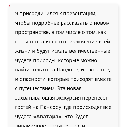
Я присоединился к презентации,
чтобы подробнее рассказать о новом
пространстве, в том числе о том, как
гости отправятся в приключение всей
жизни и будут искать величественные
чудеса природы, которые можно
найти только на Пандоре, и о красоте,
и опасности, которые приходят вместе
с путешествием. Эта новая
захватывающая экскурсия перенесет
гостей на Пандору, где происходят все
чудеса
«Аватара»
. Это будет
динамичное, насыщенное и