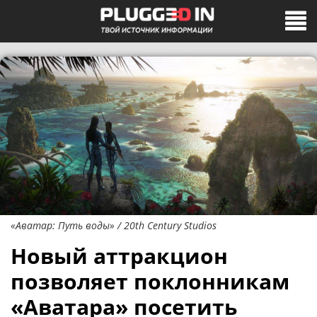
«Аватар: Путь воды» / 20th Century Studios
Новый аттракцион
позволяет поклонникам
«Аватара» посетить