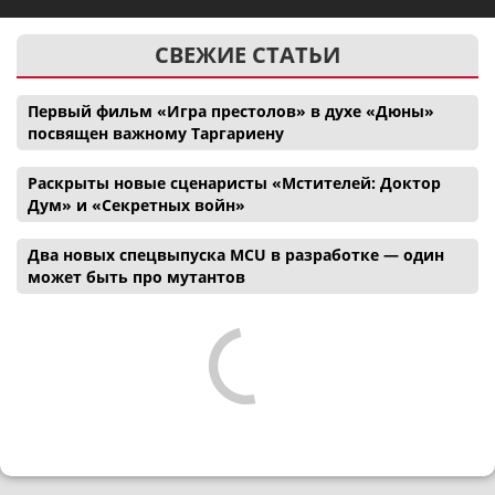
СВЕЖИЕ СТАТЬИ
Первый фильм «Игра престолов» в духе «Дюны»
посвящен важному Таргариену
Раскрыты новые сценаристы «Мстителей: Доктор
Дум» и «Секретных войн»
Два новых спецвыпуска MCU в разработке — один
может быть про мутантов