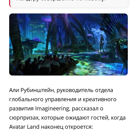
Али Рубинштейн, руководитель отдела
глобального управления и креативного
развития Imagineering, рассказал о
сюрпризах, которые ожидают гостей, когда
Avatar Land наконец откроется
: