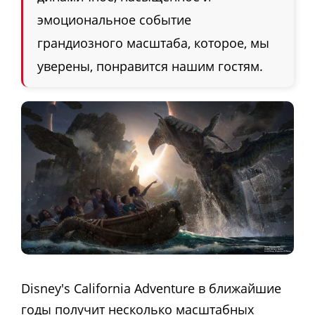
эмоциональное событие
грандиозного масштаба, которое, мы
уверены, понравится нашим гостям.
Disney's California Adventure в ближайшие
годы получит несколько масштабных