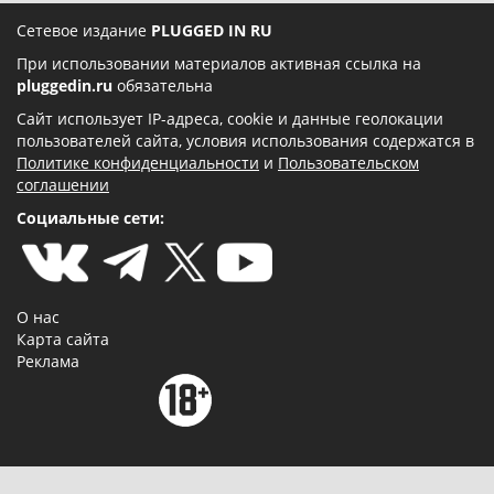
Сетевое издание
PLUGGED IN RU
При использовании материалов активная ссылка на
pluggedin.ru
обязательна
Сайт использует IP-адреса, cookie и данные геолокации
пользователей сайта, условия использования содержатся в
Политике конфиденциальности
и
Пользовательском
соглашении
Социальные сети:
О нас
Карта сайта
Реклама