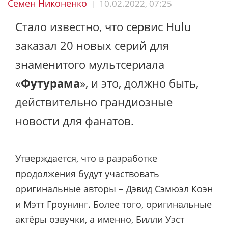
Семен Никоненко
10.02.2022, 07:25
|
Стало известно, что сервис Hulu
заказал 20 новых серий для
знаменитого мультсериала
«
Футурама
», и это, должно быть,
действительно грандиозные
новости для фанатов.
Утверждается, что в разработке
продолжения будут участвовать
оригинальные авторы – Дэвид Сэмюэл Коэн
и Мэтт Гроунинг. Более того, оригинальные
актёры озвучки, а именно, Билли Уэст