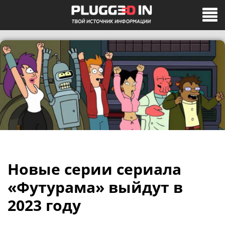
Новые серии сериала
«Футурама» выйдут в
2023 году