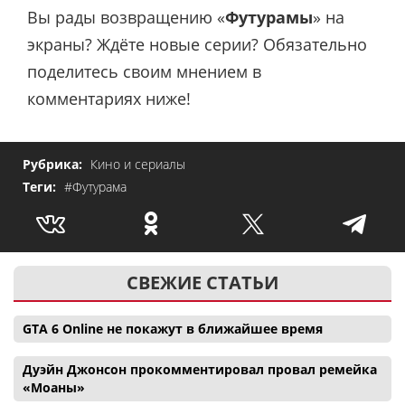
Вы рады возвращению «
Футурамы
» на
экраны? Ждёте новые серии? Обязательно
поделитесь своим мнением в
комментариях ниже!
Рубрика:
Кино и сериалы
Теги:
#Футурама
СВЕЖИЕ СТАТЬИ
GTA 6 Online не покажут в ближайшее время
Дуэйн Джонсон прокомментировал провал ремейка
«Моаны»