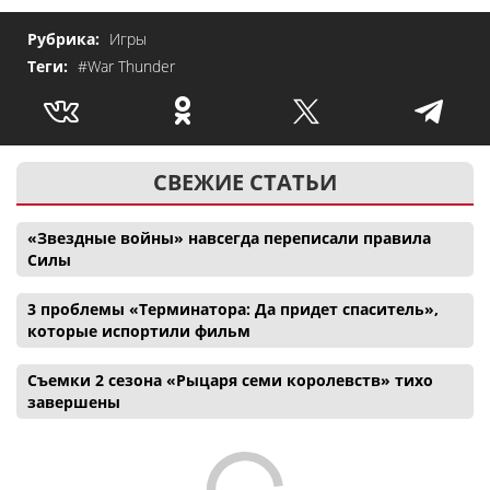
Рубрика:
Игры
Теги:
#War Thunder
СВЕЖИЕ СТАТЬИ
«Звездные войны» навсегда переписали правила
Силы
3 проблемы «Терминатора: Да придет спаситель»,
которые испортили фильм
Съемки 2 сезона «Рыцаря семи королевств» тихо
завершены