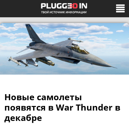
Новые самолеты
появятся в War Thunder в
декабре