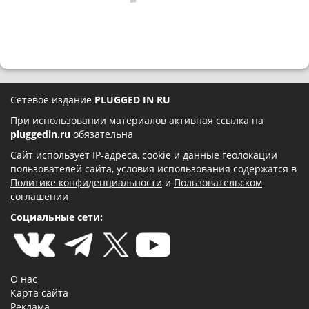
Сетевое издание
PLUGGED IN RU
При использовании материалов активная ссылка на
pluggedin.ru
обязательна
Сайт использует IP-адреса, cookie и данные геолокации
пользователей сайта, условия использования содержатся в
Политике конфиденциальности
и
Пользовательском
соглашении
Социальные сети:
О нас
Карта сайта
Реклама