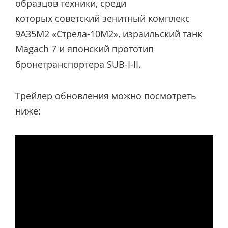
образцов техники, среди
которых советский зенитный комплекс
9A35М2 «Стрела-10М2», израильский танк
Magach 7 и японский прототип
бронетранспортера SUB-I-II.
Трейлер обновления можно посмотреть
ниже: