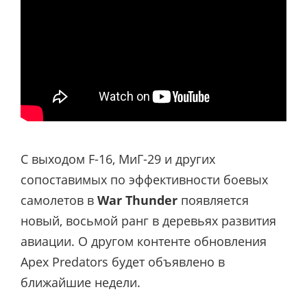
С выходом F-16, МиГ-29 и других
сопоставимых по эффективности боевых
самолетов в
War Thunder
появляется
новый, восьмой ранг в деревьях развития
авиации. О другом контенте обновления
Apex Predators будет объявлено в
ближайшие недели.