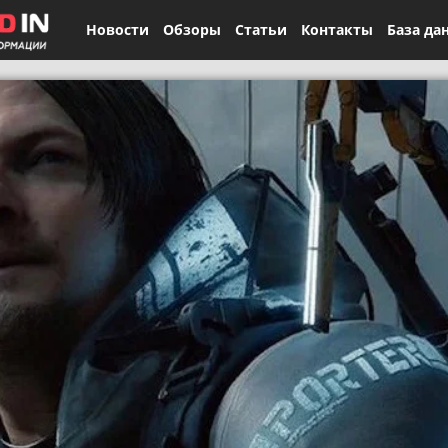
Новости
Обзоры
Статьи
Контакты
База да