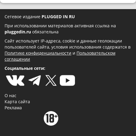
Сетевое издание
PLUGGED IN RU
При использовании материалов активная ссылка на
pluggedin.ru
обязательна
Сайт использует IP-адреса, cookie и данные геолокации
пользователей сайта, условия использования содержатся в
Политике конфиденциальности
и
Пользовательском
соглашении
Социальные сети:
О нас
Карта сайта
Реклама