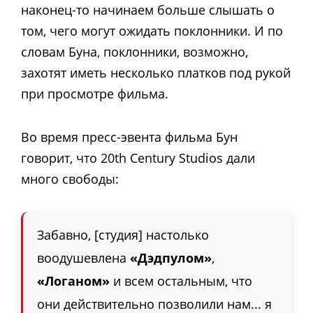
наконец-то начинаем больше слышать о
том, чего могут ожидать поклонники. И по
словам Буна, поклонники, возможно,
захотят иметь несколько платков под рукой
при просмотре фильма.
Во время пресс-эвента фильма Бун
говорит, что 20th Century Studios дали
много свободы:
Забавно, [студия] настолько
воодушевлена
«Дэдпулом»
,
«Логаном»
и всем остальным, что
они действительно позволили нам... я