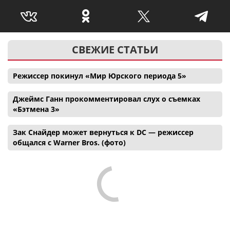
СВЕЖИЕ СТАТЬИ
Режиссер покинул «Мир Юрского периода 5»
Джеймс Ганн прокомментировал слух о съемках
«Бэтмена 3»
Зак Снайдер может вернуться к DC — режиссер
общался с Warner Bros. (фото)