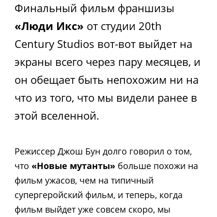
Финальный фильм франшизы
«Люди Икс»
от студии 20th
Century Studios вот-вот выйдет на
экраны всего через пару месяцев, и
он обещает быть непохожим ни на
что из того, что мы видели ранее в
этой вселенной.
Режиссер Джош Бун долго говорил о том,
что
«Новые мутанты»
больше похожи на
фильм ужасов, чем на типичный
супергеройский фильм, и теперь, когда
фильм выйдет уже совсем скоро, мы