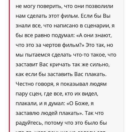
не могу поверить, что они позволили
нам сделать этот фильм. Если бы Вы
знали все, что написано в сценарии, я
бы все равно подумал:
«
А они знают,
что это за чертов фильм?
»
Это так, но
мы пытаемся сделать что-то такое, что
заставит Вас кричать так же сильно,
как если бы заставить Вас плакать.
Честно говоря, я показывал людям
пару сцен, где все, кто их видел,
плакали, и я думал:
«
О Боже, я
заставлю людей плакать
»
. Так что
радуйтесь, потому что это было бы