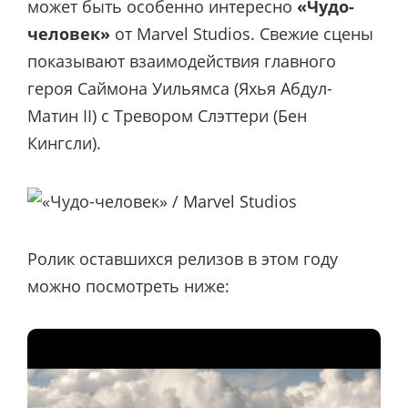
может быть особенно интересно
«Чудо-
человек»
от Marvel Studios. Свежие сцены
показывают взаимодействия главного
героя Саймона Уильямса (Яхья Абдул-
Матин II) с Тревором Слэттери (Бен
Кингсли).
Ролик оставшихся релизов в этом году
можно посмотреть ниже: