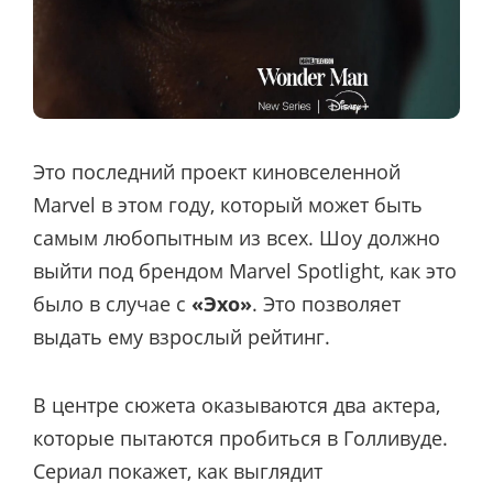
Это последний проект киновселенной
Marvel в этом году, который может быть
самым любопытным из всех. Шоу должно
выйти под брендом Marvel Spotlight, как это
было в случае с
«Эхо»
. Это позволяет
выдать ему взрослый рейтинг.
В центре сюжета оказываются два актера,
которые пытаются пробиться в Голливуде.
Сериал покажет, как выглядит