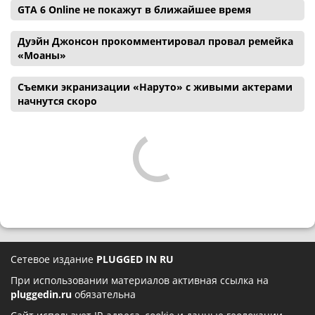
GTA 6 Online не покажут в ближайшее время
Дуэйн Джонсон прокомментировал провал ремейка
«Моаны»
Съемки экранизации «Наруто» с живыми актерами
начнутся скоро
Сетевое издание
PLUGGED IN RU
При использовании материалов активная ссылка на
pluggedin.ru
обязательна