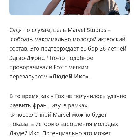
Судя по слухам, цель Marvel Studios –
собрать максимально молодой актерский
состав. Это подтверждает выбор 26-летней
Эдгар-Джонс. Что-то подобное
проворачивали Fox с мягким
перезапуском
«Людей Икс»
.
В то время как у Fox не получилось удачно
развить франшизу, в рамках
киновселенной Marvel можно будет
показать историю взросления молодых
Людей Икс. Потенциально это может