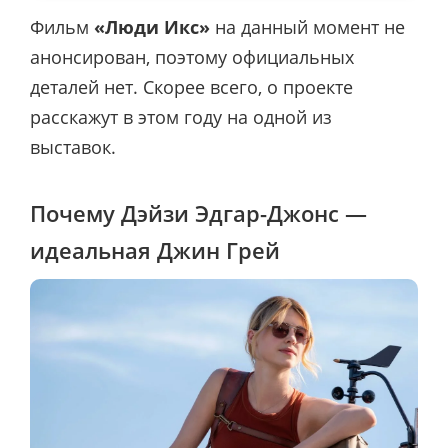
Фильм
«Люди Икс»
на данный момент не
анонсирован, поэтому официальных
деталей нет. Скорее всего, о проекте
расскажут в этом году на одной из
выставок.
Почему Дэйзи Эдгар-Джонс —
идеальная Джин Грей