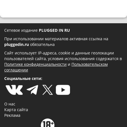
Сетевое издание
PLUGGED IN RU
При использовании материалов активная ссылка на
pluggedin.ru
обязательна
Сайт использует IP-адреса, cookie и данные геолокации
пользователей сайта, условия использования содержатся в
Политике конфиденциальности
и
Пользовательском
соглашении
Социальные сети:
О нас
Карта сайта
Реклама