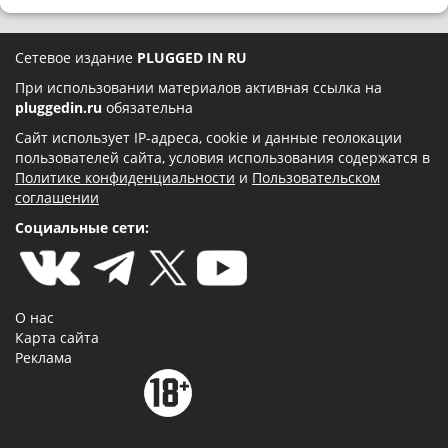
Сетевое издание
PLUGGED IN RU
При использовании материалов активная ссылка на
pluggedin.ru
обязательна
Сайт использует IP-адреса, cookie и данные геолокации
пользователей сайта, условия использования содержатся в
Политике конфиденциальности
и
Пользовательском
соглашении
Социальные сети:
О нас
Карта сайта
Реклама