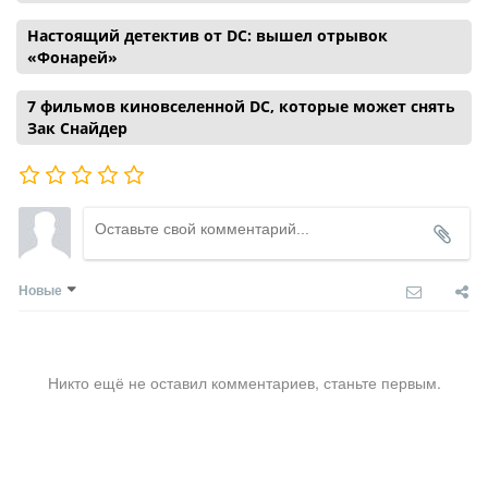
Настоящий детектив от DC: вышел отрывок
«Фонарей»
7 фильмов киновселенной DC, которые может снять
Зак Снайдер
Новые
Никто ещё не оставил комментариев, станьте первым.