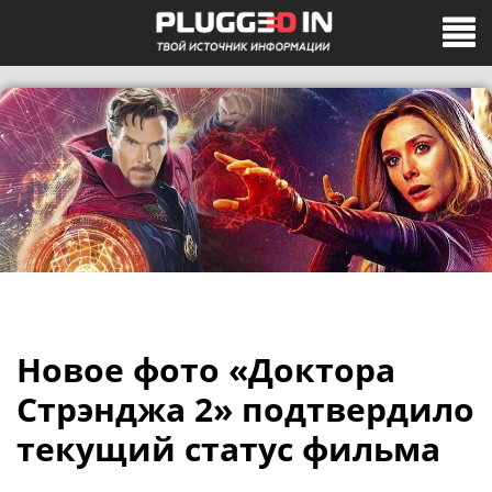
Новое фото «Доктора
Стрэнджа 2» подтвердило
текущий статус фильма