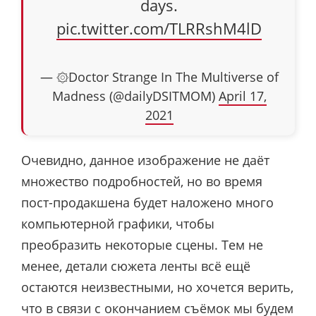
days.
pic.twitter.com/TLRRshM4lD
— ۞Doctor Strange In The Multiverse of
Madness (@dailyDSITMOM)
April 17,
2021
Очевидно, данное изображение не даёт
множество подробностей, но во время
пост-продакшена будет наложено много
компьютерной графики, чтобы
преобразить некоторые сцены. Тем не
менее, детали сюжета ленты всё ещё
остаются неизвестными, но хочется верить,
что в связи с окончанием съёмок мы будем