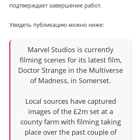
подтверждает завершение работ.
Увидеть публикацию можно ниже:
Marvel Studios is currently
filming scenes for its latest film,
Doctor Strange in the Multiverse
of Madness, in Somerset.
Local sources have captured
images of the £2m set at a
county farm with filming taking
place over the past couple of