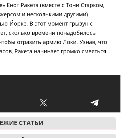
е» Енот Ракета (вместе с Тони Старком,
жерсом и несколькими другими)
ью-Йорке. В этот момент грызун с
ет, сколько времени понадобилось
тобы отразить армию Локи. Узнав, что
асов, Ракета начинает громко смеяться
ЕЖИЕ СТАТЬИ