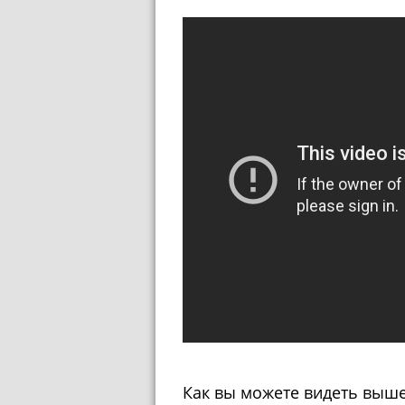
Как вы можете видеть выше