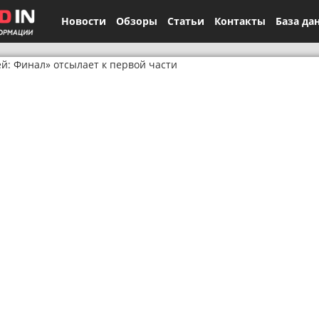
Новости
Обзоры
Статьи
Контакты
База да