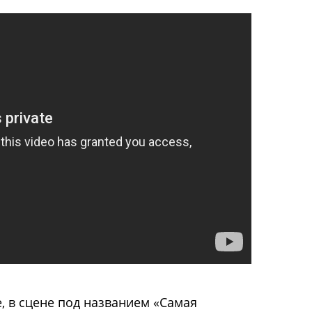
, в сцене под названием «Самая