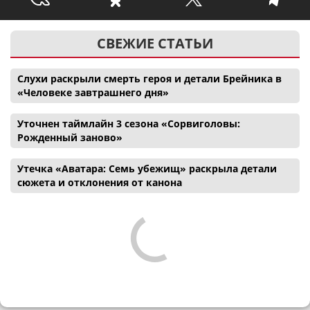
СВЕЖИЕ СТАТЬИ
Слухи раскрыли смерть героя и детали Брейника в
«Человеке завтрашнего дня»
Уточнен таймлайн 3 сезона «Сорвиголовы:
Рожденный заново»
Утечка «Аватара: Семь убежищ» раскрыла детали
сюжета и отклонения от канона