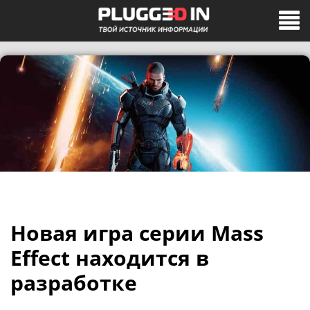
Новая игра серии Mass
Effect находится в
разработке