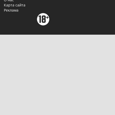
Карта сайта
Реклама