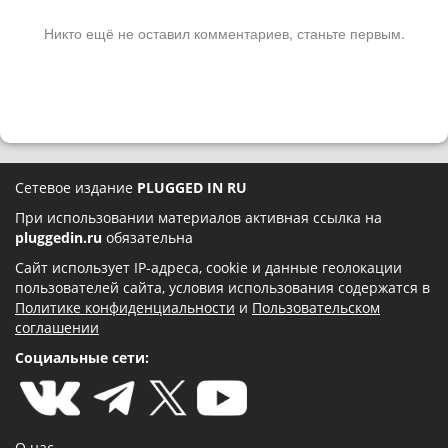
Никто ещё не оставил комментариев, станьте первым.
Сетевое издание
PLUGGED IN RU
При использовании материалов активная ссылка на
pluggedin.ru
обязательна
Сайт использует IP-адреса, cookie и данные геолокации
пользователей сайта, условия использования содержатся в
Политике конфиденциальности
и
Пользовательском
соглашении
Социальные сети:
О нас