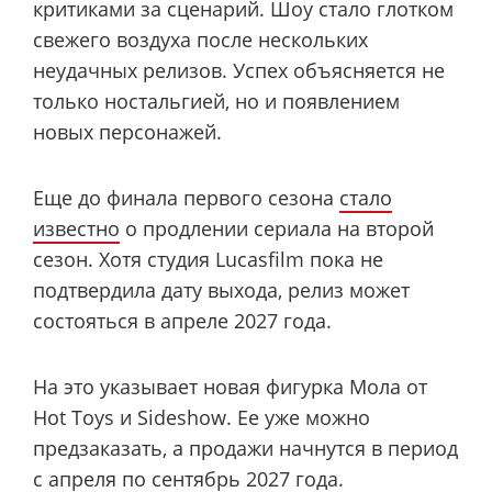
критиками за сценарий. Шоу стало глотком
свежего воздуха после нескольких
неудачных релизов. Успех объясняется не
только ностальгией, но и появлением
новых персонажей.
Еще до финала первого сезона
стало
известно
о продлении сериала на второй
сезон. Хотя студия Lucasfilm пока не
подтвердила дату выхода, релиз может
состояться в апреле 2027 года.
На это указывает новая фигурка Мола от
Hot Toys и Sideshow. Ее уже можно
предзаказать, а продажи начнутся в период
с апреля по сентябрь 2027 года.