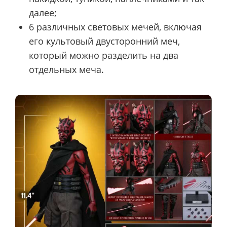
далее;
6 различных световых мечей, включая
его культовый двусторонний меч,
который можно разделить на два
отдельных меча.