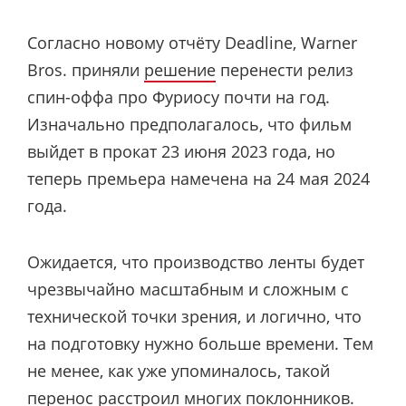
Согласно новому отчёту Deadline, Warner
Bros. приняли
решение
перенести релиз
спин-оффа про Фуриосу почти на год.
Изначально предполагалось, что фильм
выйдет в прокат 23 июня 2023 года, но
теперь премьера намечена на 24 мая 2024
года.
Ожидается, что производство ленты будет
чрезвычайно масштабным и сложным с
технической точки зрения, и логично, что
на подготовку нужно больше времени. Тем
не менее, как уже упоминалось, такой
перенос расстроил многих поклонников.