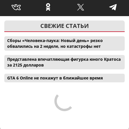
СВЕЖИЕ СТАТЬИ
Сборы «Человека-паука: Новый день» резко
обвалились на 2 неделе, но катастрофы нет
Представлена впечатляющая фигурка юного Кратоса
за 2125 долларов
GTA 6 Online не покажут в ближайшее время