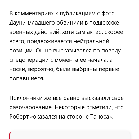
В комментариях к публикациям с фото
Дауни-младшего обвинили в поддержке
военных действий, хотя сам актер, скорее
всего, придерживается нейтральной
позиции. Он не высказывался по поводу
спецоперации с момента ее начала, а
носки, вероятно, были выбраны первые
попавшиеся.
Поклонники же все равно высказали свое
разочарование. Некоторые отметили, что
Роберт «оказался на стороне Таноса».