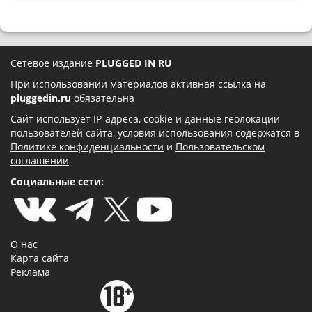
Сетевое издание
PLUGGED IN RU
При использовании материалов активная ссылка на
pluggedin.ru
обязательна
Сайт использует IP-адреса, cookie и данные геолокации
пользователей сайта, условия использования содержатся в
Политике конфиденциальности
и
Пользовательском
соглашении
Социальные сети:
О нас
Карта сайта
Реклама