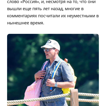
слово «Россия», и, несмотря на то, что они
вышли еще пять лет назад, многие в
комментариях посчитали их неуместными в
нынешнее время.