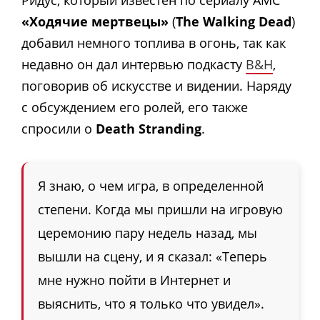
«Ходячие мертвецы»
(
The Walking Dead
)
добавил немного топлива в огонь, так как
недавно он дал интервью подкасту
B&H
,
поговорив об искусстве и видении. Наряду
с обсуждением его ролей, его также
спросили о
Death Stranding
.
Я знаю, о чем игра, в определенной
степени. Когда мы пришли на игровую
церемонию пару недель назад, мы
вышли на сцену, и я сказал: «Теперь
мне нужно пойти в Интернет и
выяснить, что я только что увидел».