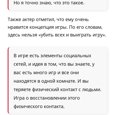
Но я точно знаю, что это такое.
Также актер отметил, что ему очень
нравится концепция игры. По его словам,
здесь нельзя «убить всех и выиграть игру».
В игре есть элементы социальных
сетей, и идея в том, что вы знаете, у
вас есть много игр и все они
находятся в одной комнате. И вы
теряете физический контакт с людьми.
Игра о восстановлении этого
физического контакта.