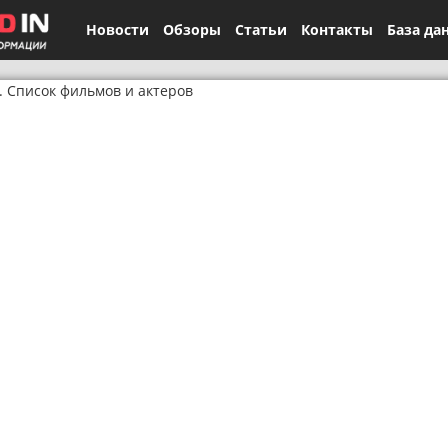
Новости
Обзоры
Статьи
Контакты
База да