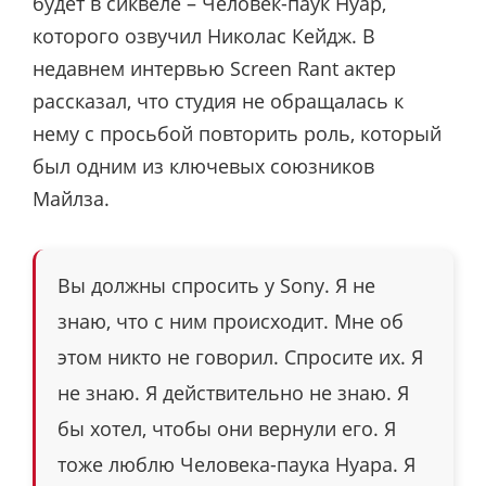
будет в сиквеле – Человек-паук Нуар,
которого озвучил Николас Кейдж. В
недавнем интервью Screen Rant актер
рассказал, что студия не обращалась к
нему с просьбой повторить роль, который
был одним из ключевых союзников
Майлза.
Вы должны спросить у Sony. Я не
знаю, что с ним происходит. Мне об
этом никто не говорил. Спросите их. Я
не знаю. Я действительно не знаю. Я
бы хотел, чтобы они вернули его. Я
тоже люблю Человека-паука Нуара. Я