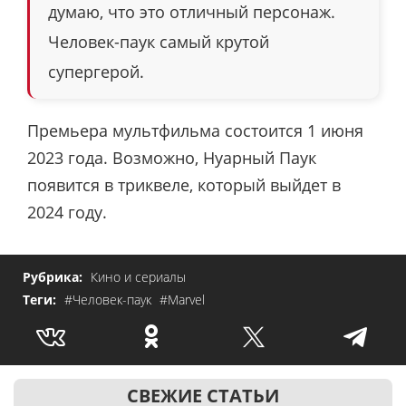
думаю, что это отличный персонаж.
Человек-паук самый крутой
супергерой.
Премьера мультфильма состоится 1 июня
2023 года. Возможно, Нуарный Паук
появится в триквеле, который выйдет в
2024 году.
Рубрика:
Кино и сериалы
Теги:
#Человек-паук
#Marvel
СВЕЖИЕ СТАТЬИ