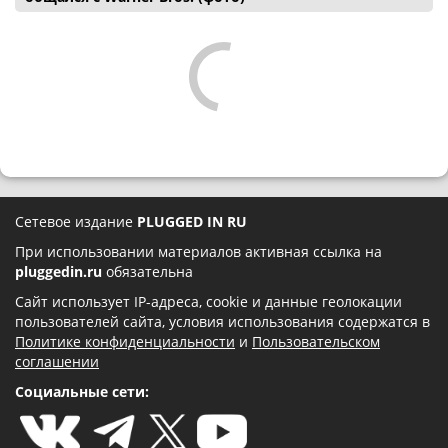
Сетевое издание
PLUGGED IN RU
При использовании материалов активная ссылка на
pluggedin.ru
обязательна
Сайт использует IP-адреса, cookie и данные геолокации
пользователей сайта, условия использования содержатся в
Политике конфиденциальности
и
Пользовательском
соглашении
Социальные сети: