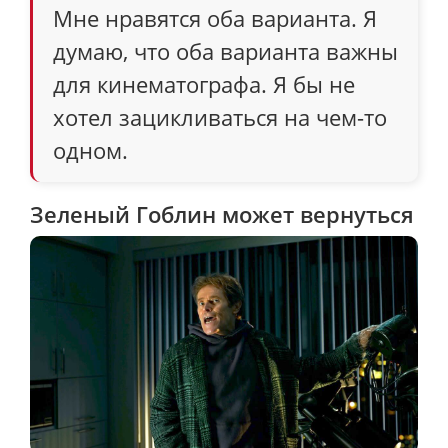
Мне нравятся оба варианта. Я
думаю, что оба варианта важны
для кинематографа. Я бы не
хотел зацикливаться на чем-то
одном.
Зеленый Гоблин может вернуться