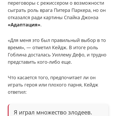
переговоры с режиссером о возможности
сыграть роль врага Питера Паркера, но он
отказался ради картины Спайка Джонза
«Адаптация»
.
«Для меня это был правильный выбор в то
время», — отметил Кейдж. В итоге роль
Гоблина досталась Уиллему Дефо, и трудно
представить кого-либо еще.
Что касается того, предпочитает ли он
играть героя или плохого парня, Кейдж
ответил:
Я играл множество злодеев.