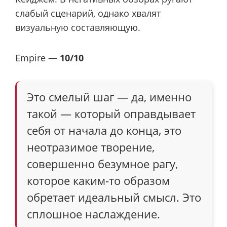
слабый сценарий, однако хвалят
визуальную составляющую.
Empire —
10/10
Это смелый шаг — да, именно
такой — который оправдывает
себя от начала до конца, это
неотразимое творение,
совершенно безумное рагу,
которое каким-то образом
обретает идеальный смысл. Это
сплошное наслаждение.