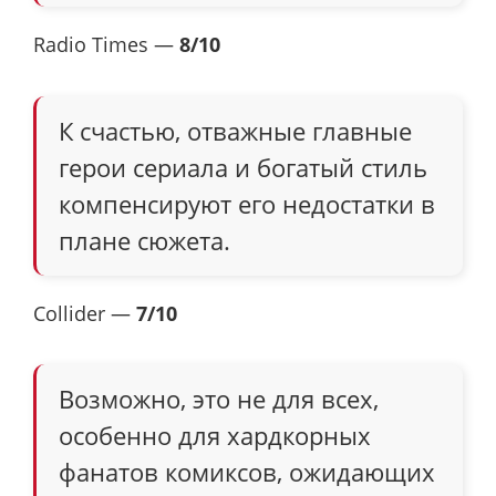
Radio Times —
8/10
К счастью, отважные главные
герои сериала и богатый стиль
компенсируют его недостатки в
плане сюжета.
Collider —
7/10
Возможно, это не для всех,
особенно для хардкорных
фанатов комиксов, ожидающих