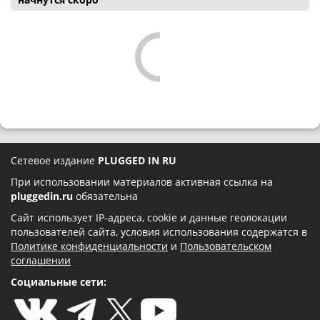
Сетевое издание
PLUGGED IN RU
При использовании материалов активная ссылка на
pluggedin.ru
обязательна
Сайт использует IP-адреса, cookie и данные геолокации
пользователей сайта, условия использования содержатся в
Политике конфиденциальности
и
Пользовательском
соглашении
Социальные сети: