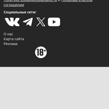
соглашении
Социальные сети:
О нас
Карта сайта
Реклама