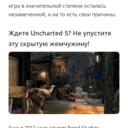
игра в значительной степени осталась
незамеченной, и на то есть свои причины.
Ждете Uncharted 5? Не упустите
эту скрытую жемчужину!
Еще в 2011 году студия Bend Studios,