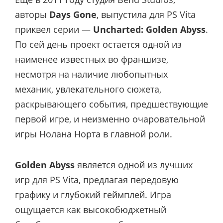
авторы
Days Gone
, выпустила для PS Vita
приквел серии —
Uncharted: Golden Abyss
.
По сей день проект остается одной из
наименее известных во франшизе,
несмотря на наличие любопытных
механик, увлекательного сюжета,
раскрывающего события, предшествующие
первой игре, и неизменно очаровательной
игры Нолана Норта в главной роли.
Golden Abyss
является одной из лучших
игр для PS Vita, предлагая передовую
графику и глубокий геймплей. Игра
ощущается как высокобюджетный