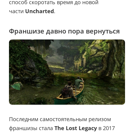
способ скоротать время до новой
части
Uncharted
.
Франшизе давно пора вернуться
Последним самостоятельным релизом
франшизы стала
The Lost Legacy
в 2017