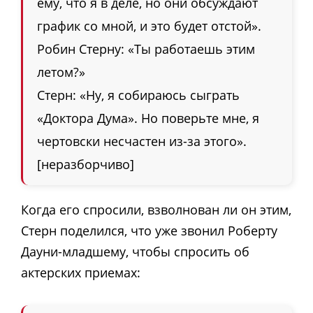
ему, что я в деле, но они обсуждают
график со мной, и это будет отстой».
Робин Стерну: «Ты работаешь этим
летом?»
Стерн: «Ну, я собираюсь сыграть
«Доктора Дума». Но поверьте мне, я
чертовски несчастен из-за этого».
[неразборчиво]
Когда его спросили, взволнован ли он этим,
Стерн поделился, что уже звонил Роберту
Дауни-младшему, чтобы спросить об
актерских приемах: