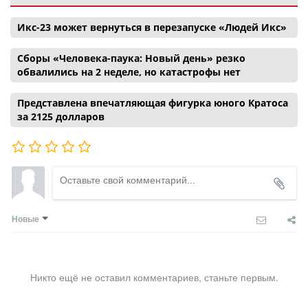
Икс-23 может вернуться в перезапуске «Людей Икс»
Сборы «Человека-паука: Новый день» резко
обвалились на 2 неделе, но катастрофы нет
Представлена впечатляющая фигурка юного Кратоса
за 2125 долларов
Новые
Никто ещё не оставил комментариев, станьте первым.