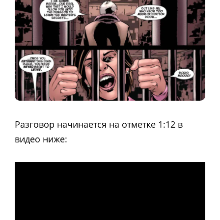
Разговор начинается на отметке 1:12 в
видео ниже: