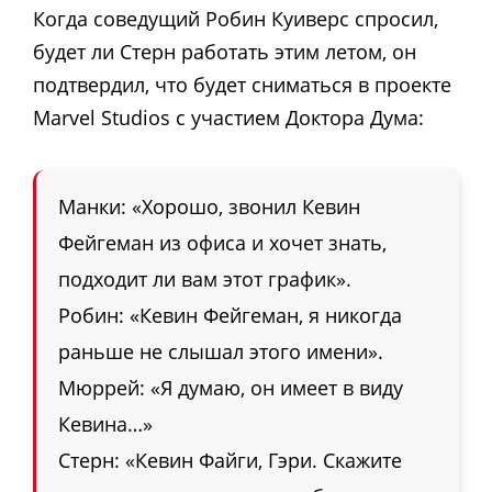
Когда соведущий Робин Куиверс спросил,
будет ли Стерн работать этим летом, он
подтвердил, что будет сниматься в проекте
Marvel Studios с участием Доктора Дума:
Манки: «Хорошо, звонил Кевин
Фейгеман из офиса и хочет знать,
подходит ли вам этот график».
Робин: «Кевин Фейгеман, я никогда
раньше не слышал этого имени».
Мюррей: «Я думаю, он имеет в виду
Кевина…»
Стерн: «Кевин Файги, Гэри. Скажите