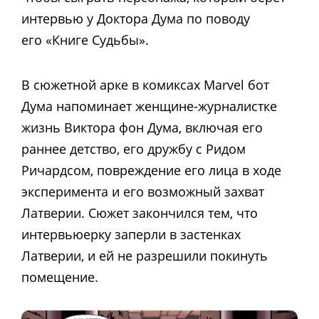
интервью у Доктора Дума по поводу
его «Книге Судьбы».
В сюжетной арке в комиксах Marvel бот
Дума напоминает женщине-журналистке
жизнь Виктора фон Дума, включая его
раннее детство, его дружбу с Ридом
Ричардсом, повреждение его лица в ходе
эксперимента и его возможный захват
Латверии. Сюжет закончился тем, что
интервьюерку заперли в застенках
Латверии, и ей не разрешили покинуть
помещение.