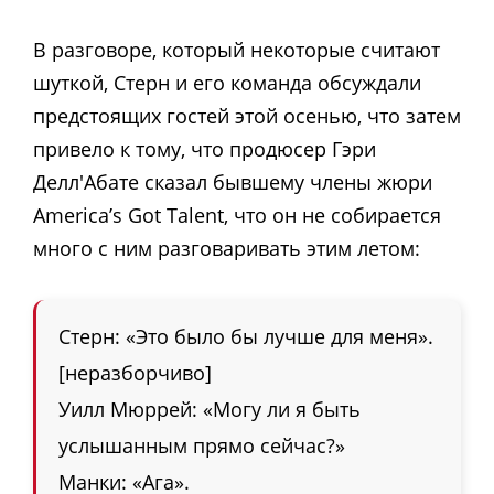
В разговоре, который некоторые считают
шуткой, Стерн и его команда обсуждали
предстоящих гостей этой осенью, что затем
привело к тому, что продюсер Гэри
Делл'Абате сказал бывшему члены жюри
America’s Got Talent, что он не собирается
много с ним разговаривать этим летом:
Стерн: «Это было бы лучше для меня».
[неразборчиво]
Уилл Мюррей: «Могу ли я быть
услышанным прямо сейчас?»
Манки: «Ага».