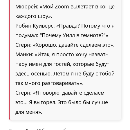
Мюррей: «Мой Zoom вылетает в конце
каждого шоу».
Робин Куиверс: «Правда? Потому что я
подумал: "Почему Уилл в темноте?"»
Стерн: «Хорошо, давайте сделаем это».
Манки: «Итак, я просто хочу назвать
пару имен для гостей, которые будут
здесь осенью. Летом я не буду с тобой
так много разговаривать».
Стерн: «Я говорю, давайте сделаем
это… Я выгорел. Это было бы лучше
для меня».