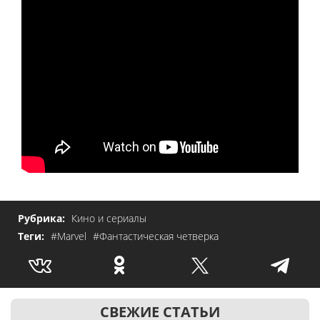
Рубрика:
Кино и сериалы
Теги:
#Marvel
#Фантастическая четверка
СВЕЖИЕ СТАТЬИ