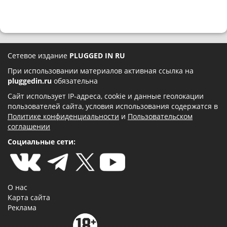
Сетевое издание
PLUGGED IN RU
При использовании материалов активная ссылка на
pluggedin.ru
обязательна
Сайт использует IP-адреса, cookie и данные геолокации
пользователей сайта, условия использования содержатся в
Политике конфиденциальности
и
Пользовательском
соглашении
Социальные сети:
О нас
Карта сайта
Реклама