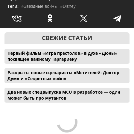
Теги:
#Звездные войны
#Disney
СВЕЖИЕ СТАТЬИ
Первый фильм «Игра престолов» в духе «Дюны»
посвящен важному Таргариену
Раскрыты новые сценаристы «Мстителей: Доктор
Дум» и «Секретных войн»
Два новых спецвыпуска MCU в разработке — один
может быть про мутантов