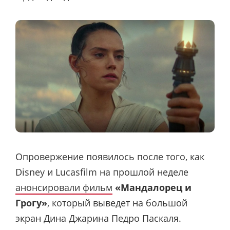
Опровержение появилось после того, как
Disney и Lucasfilm на прошлой неделе
анонсировали фильм
«Мандалорец и
Грогу»
, который выведет на большой
экран Дина Джарина Педро Паскаля.