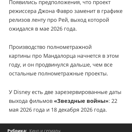
Появились предположения, что проект
режиссера Джона Фавро заменит в графике
релизов ленту про Рей, выход которой
ожидался в мае 2026 года.
Производство полнометражной
картины про Мандалорца начнется в этом
году, и он продвинулся дальше, чем все
остальные полнометражные проекты.
У Disney есть две зарезервированные даты
выхода фильмов
«Звездные войны»
: 22
мая 2026 года и 18 декабря 2026 года.
Рубрика:
Кино и сериалы