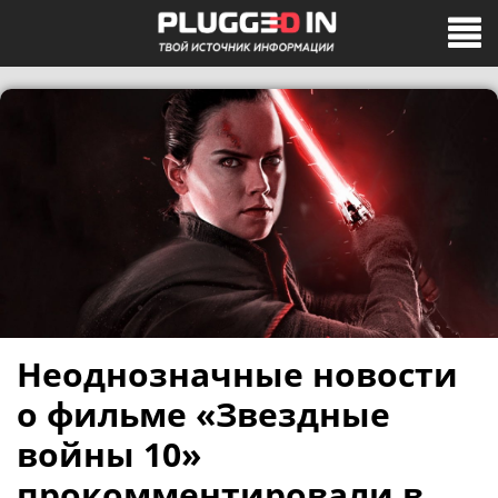
Неоднозначные новости
о фильме «Звездные
войны 10»
прокомментировали в