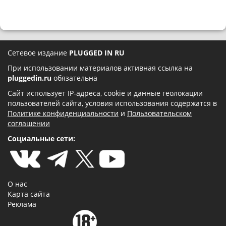
Сетевое издание
PLUGGED IN RU
При использовании материалов активная ссылка на
pluggedin.ru
обязательна
Сайт использует IP-адреса, cookie и данные геолокации
пользователей сайта, условия использования содержатся в
Политике конфиденциальности
и
Пользовательском
соглашении
Социальные сети:
О нас
Карта сайта
Реклама