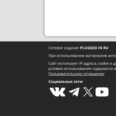
Сетевое издание
PLUGGED IN RU
При использовании материалов акти
Сайт использует IP-адреса, cookie и
условия использования содержатся 
Пользовательском соглашении
Социальные сети: