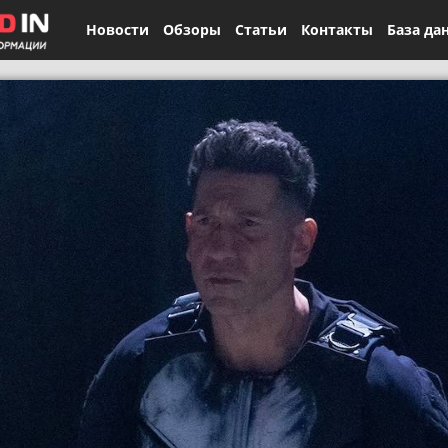
Новости
Обзоры
Статьи
Контакты
База да