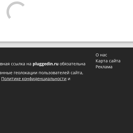
О нас
Карта сайта
вная ссылка на
pluggedin.ru
обязательна
Реклама
 данные геолокации пользователей сайта,
в
Политике конфиденциальности
и