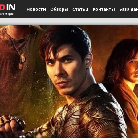
Новости
Обзоры
Статьи
Контакты
База да