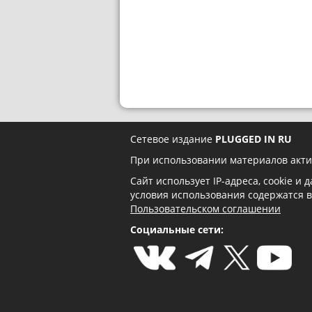
Сетевое издание
PLUGGED IN RU
При использовании материалов акти
Сайт использует IP-адреса, cookie и
условия использования содержатся 
Пользовательском соглашении
Социальные сети: