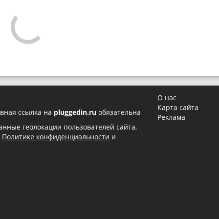
О нас
Карта сайта
вная ссылка на
pluggedin.ru
обязательна
Реклама
 данные геолокации пользователей сайта,
в
Политике конфиденциальности
и