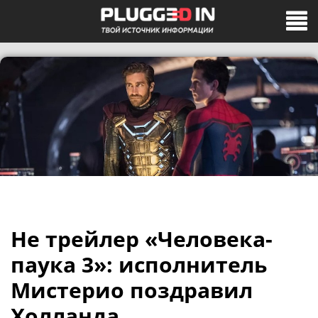
Не трейлер «Человека-
паука 3»: исполнитель
Мистерио поздравил
Холланда