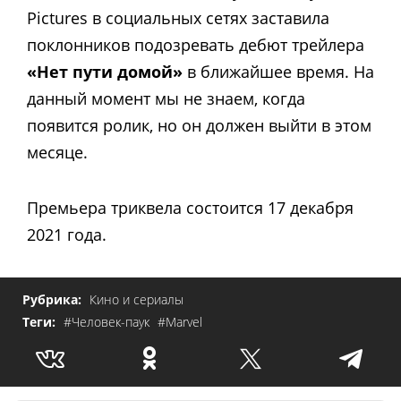
Pictures в социальных сетях заставила
поклонников подозревать дебют трейлера
«Нет пути домой»
в ближайшее время. На
данный момент мы не знаем, когда
появится ролик, но он должен выйти в этом
месяце.
Премьера триквела состоится 17 декабря
2021 года.
Рубрика:
Кино и сериалы
Теги:
#Человек-паук
#Marvel