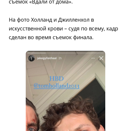
съемок «Вдали от дома».
На фото Холланд и Джилленхол в
искусственной крови – судя по всему, кадр
сделан во время съемок финала.