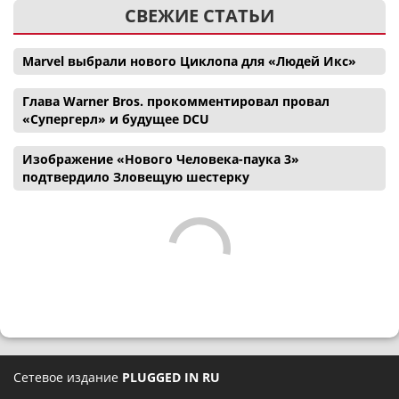
СВЕЖИЕ СТАТЬИ
Marvel выбрали нового Циклопа для «Людей Икс»
Глава Warner Bros. прокомментировал провал
«Супергерл» и будущее DCU
Изображение «Нового Человека-паука 3»
подтвердило Зловещую шестерку
Сетевое издание
PLUGGED IN RU