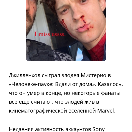
Джилленхол сыграл злодея Мистерио в
«Человеке-пауке: Вдали от дома». Казалось,
что он умер в конце, но некоторые фанаты
все еще считают, что злодей жив в
кинематографической вселенной Marvel.
Недавняя активность аккаунтов Sony