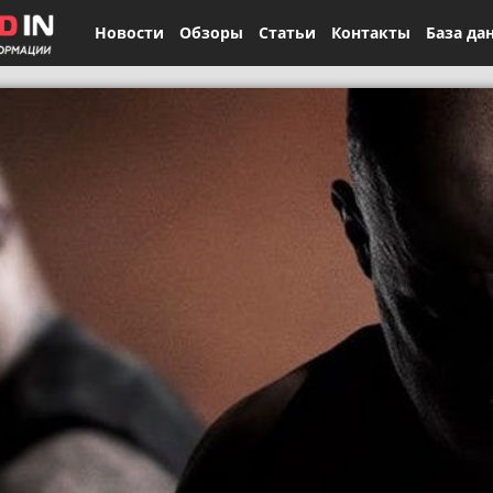
Новости
Обзоры
Статьи
Контакты
База да