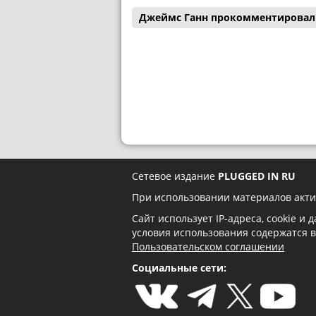
Джеймс Ганн прокомментировал 
Сетевое издание
PLUGGED IN RU
При использовании материалов акти
Сайт использует IP-адреса, cookie и
условия использования содержатся 
Пользовательском соглашении
Социальные сети: