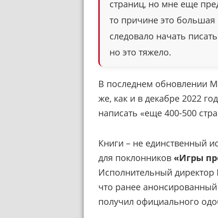
страниц, но мне еще пре
то причине это большая 
следовало начать писать
но это тяжело.
В последнем обновлении Ма
же, как и в декабре 2022 го
написать «еще 400-500 стр
Книги – не единственный 
для поклонников
«Игры пр
Исполнительный директор 
что ранее анонсированный
получил официального одо