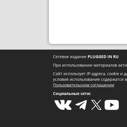
Сетевое издание
PLUGGED IN RU
При использовании материалов акти
Сайт использует IP-адреса, cookie и
условия использования содержатся 
Пользовательском соглашении
Социальные сети: