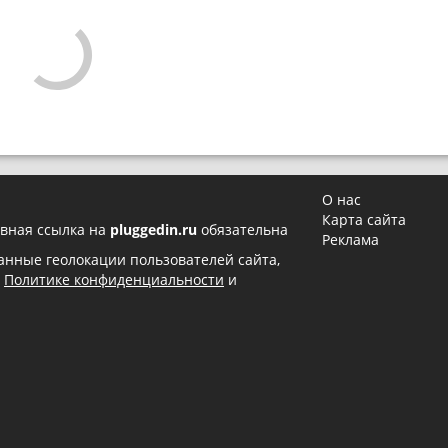
О нас
Карта сайта
вная ссылка на
pluggedin.ru
обязательна
Реклама
 данные геолокации пользователей сайта,
в
Политике конфиденциальности
и