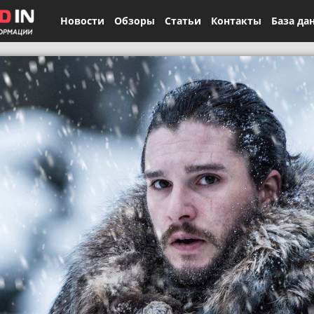
Новости
Обзоры
Статьи
Контакты
База да