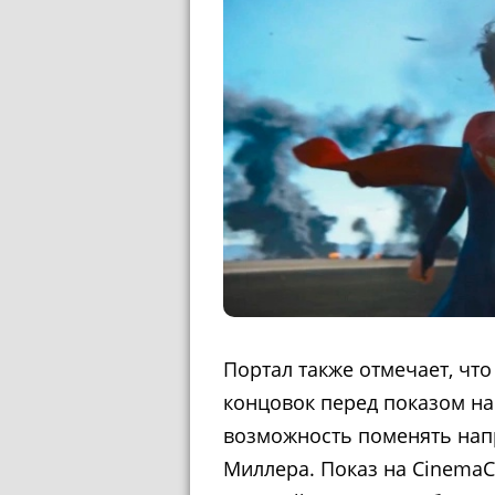
Портал также отмечает, что
концовок перед показом на
возможность поменять нап
Миллера. Показ на CinemaC