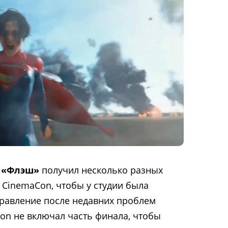
«Флэш»
получил несколько разных
 CinemaCon, чтобы у студии была
равление после недавних проблем
on не включал часть финала, чтобы