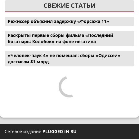
СВЕЖИЕ СТАТЬИ
Режиссер объяснил задержку «Форсажа 11»
Раскрыты первые сборы фильма «Последний
богатырь: Колобок» на фоне негатива
«Человек-паук 4» не помешал: сборы «Одиссеи»
достигли $1 млрд
Сетевое издание
PLUGGED IN RU