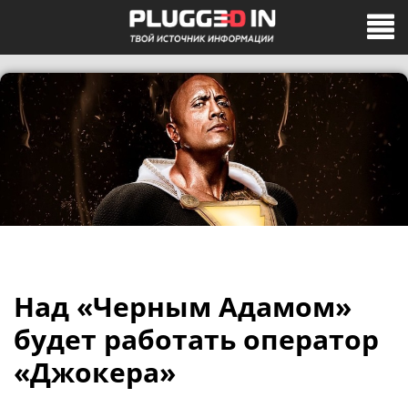
Над «Черным Адамом»
будет работать оператор
«Джокера»