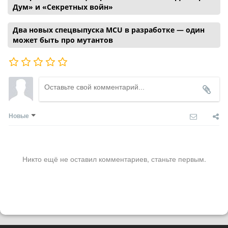
Дум» и «Секретных войн»
Два новых спецвыпуска MCU в разработке — один
может быть про мутантов
Новые
Никто ещё не оставил комментариев, станьте первым.