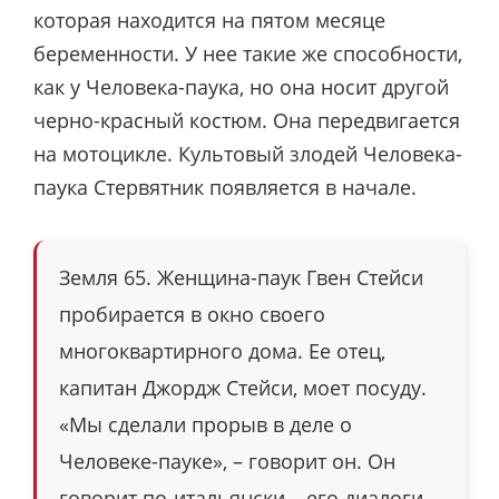
которая находится на пятом месяце
беременности. У нее такие же способности,
как у Человека-паука, но она носит другой
черно-красный костюм. Она передвигается
на мотоцикле. Культовый злодей Человека-
паука Стервятник появляется в начале.
Земля 65. Женщина-паук Гвен Стейси
пробирается в окно своего
многоквартирного дома. Ее отец,
капитан Джордж Стейси, моет посуду.
«Мы сделали прорыв в деле о
Человеке-пауке», – говорит он. Он
говорит по-итальянски – его диалоги