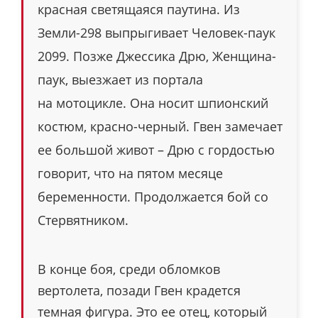
красная светящаяся паутина. Из
Земли-298 выпрыгивает Человек-паук
2099. Позже Джессика Дрю, Женщина-
паук, выезжает из портала
на мотоцикле. Она носит шпионский
костюм, красно-черный. Гвен замечает
ее большой живот – Дрю с гордостью
говорит, что на пятом месяце
беременности. Продолжается бой со
Стервятником.
В конце боя, среди обломков
вертолета, позади Гвен крадется
темная фигура. Это ее отец, который