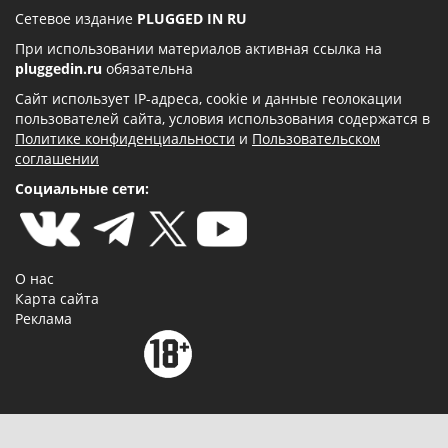
Сетевое издание
PLUGGED IN RU
При использовании материалов активная ссылка на
pluggedin.ru
обязательна
Сайт использует IP-адреса, cookie и данные геолокации
пользователей сайта, условия использования содержатся в
Политике конфиденциальности
и
Пользовательском
соглашении
Социальные сети:
О нас
Карта сайта
Реклама