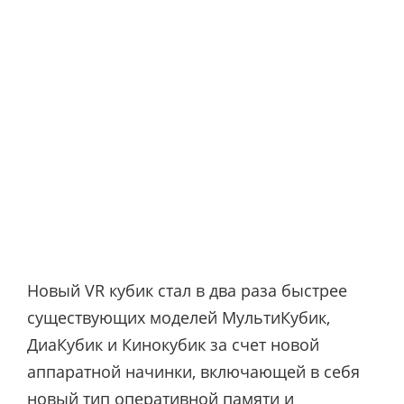
Новый VR кубик стал в два раза быстрее
существующих моделей МультиКубик,
ДиаКубик и Кинокубик за счет новой
аппаратной начинки, включающей в себя
новый тип оперативной памяти и