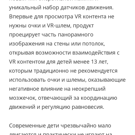
уникальный набор датчиков движения.
Впервые для просмотра VR контента не
нужны очки и VR-шлем, продукт
проецирует часть панорамного
изображения на стены или потолок,
открывая возможности взаимодействия с
VR контентом для детей менее 13 лет,
которым традиционно не рекомендуется
использовать очки и шлемы, оказывающие
негативное влияние на неокрепший
мозжечок, отвечающий за координацию
движений и регуляцию равновесия.
Современные дети чрезвычайно мало
двигаются и практически не играют на