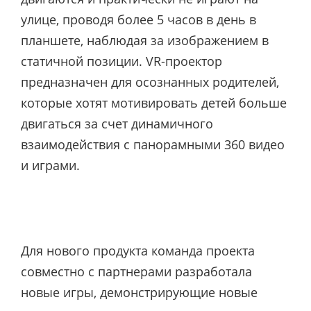
улице, проводя более 5 часов в день в
планшете, наблюдая за изображением в
статичной позиции. VR-проектор
предназначен для осознанных родителей,
которые хотят мотивировать детей больше
двигаться за счет динамичного
взаимодействия с панорамными 360 видео
и играми.
Для нового продукта команда проекта
совместно с партнерами разработала
новые игры, демонстрирующие новые