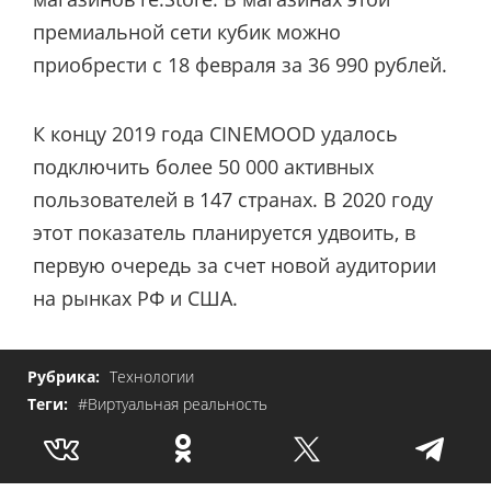
премиальной сети кубик можно
приобрести с 18 февраля за 36 990 рублей.
К концу 2019 года CINEMOOD удалось
подключить более 50 000 активных
пользователей в 147 странах. В 2020 году
этот показатель планируется удвоить, в
первую очередь за счет новой аудитории
на рынках РФ и США.
Рубрика:
Технологии
Теги:
#Виртуальная реальность