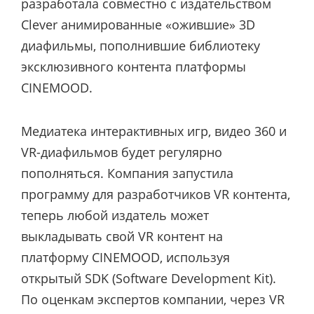
разработала совместно с издательством
Clever анимированные «ожившие» 3D
диафильмы, пополнившие библиотеку
эксклюзивного контента платформы
CINEMOOD.
Медиатека интерактивных игр, видео 360 и
VR-диафильмов будет регулярно
пополняться. Компания запустила
программу для разработчиков VR контента,
теперь любой издатель может
выкладывать свой VR контент на
платформу CINEMOOD, используя
открытый SDK (Software Development Kit).
По оценкам экспертов компании, через VR