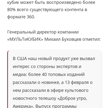
кубик может быть воспроизведено более
80% всего существующего контента в
формате 360.
Генеральный директор компании
«МУЛЬТиКУБИК» Михаил Буховцев отметил:
В США наш новый продукт уже вызвал
интерес со стороны экспертов и
медиа: более 40 топовых изданий
рассказали о новинке, а 13 февраля о
нем рассказали в эфире культового
новостного телешоу «Доброе утро,
Америка». Выпуск программы