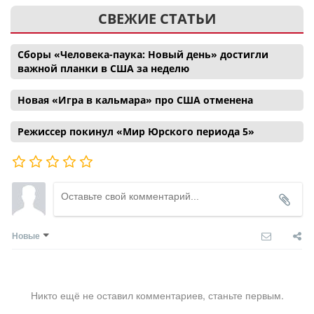
СВЕЖИЕ СТАТЬИ
Сборы «Человека-паука: Новый день» достигли
важной планки в США за неделю
Новая «Игра в кальмара» про США отменена
Режиссер покинул «Мир Юрского периода 5»
Новые
Никто ещё не оставил комментариев, станьте первым.