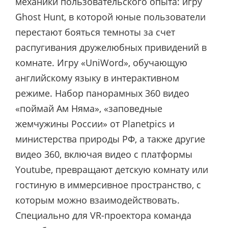
механики пользовательского опыта: игру
Ghost Hunt, в которой юные пользователи
перестают бояться темноты за счет
распугивания дружелюбных привидений в
комнате. Игру «UniWord», обучающую
английскому языку в интерактивном
режиме. Набор панорамных 360 видео
«поймай Ам Няма», «заповедные
жемчужины России» от Planetpics и
министерства природы РФ, а также другие
видео 360, включая видео с платформы
Youtube, превращают детскую комнату или
гостиную в иммерсивное пространство, с
которым можно взаимодействовать.
Специально для VR-проектора команда