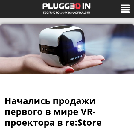
Начались продажи
первого в мире VR-
проектора в re:Store