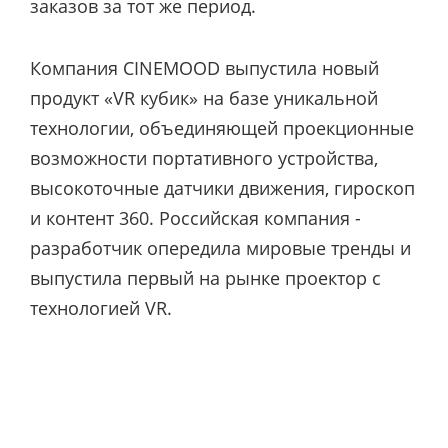
заказов за тот же период.
Компания CINEMOOD выпустила новый
продукт «VR кубик» на базе уникальной
технологии, объединяющей проекционные
возможности портативного устройства,
высокоточные датчики движения, гироскоп
и контент 360. Российская компания -
разработчик опередила мировые тренды и
выпустила первый на рынке проектор с
технологией VR.