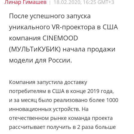
Линар Гимашев
18.02.2020, 16:25 GMT+3
|
После успешного запуска
уникального VR-проектора в США
компания CINEMOOD
(МУЛЬТиКУБИК) начала продажи
модели для России.
Компания запустила доставку
потребителям в США в конце 2019 года,
и за месяц было реализовано более 1000
инновационных устройств. На
отечественном рынке команда проекта
рассчитывает получить в 2 раза больше