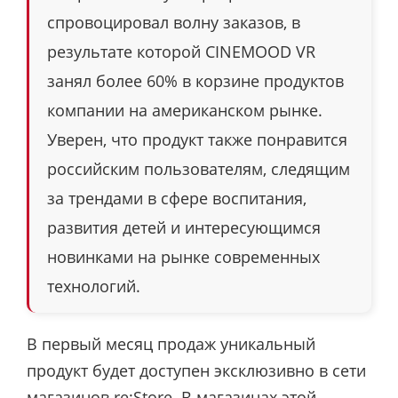
спровоцировал волну заказов, в
результате которой CINEMOOD VR
занял более 60% в корзине продуктов
компании на американском рынке.
Уверен, что продукт также понравится
российским пользователям, следящим
за трендами в сфере воспитания,
развития детей и интересующимся
новинками на рынке современных
технологий.
В первый месяц продаж уникальный
продукт будет доступен эксклюзивно в сети
магазинов re:Store. В магазинах этой