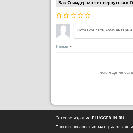
Зак Снайдер может вернуться к D
Новые
Никто ещё не оста
Сетевое издание
PLUGGED IN RU
При использовании материалов акти