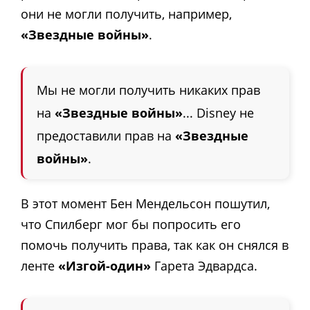
они не могли получить, например,
«Звездные войны»
.
Мы не могли получить никаких прав
на
«Звездные войны»
... Disney не
предоставили прав на
«Звездные
войны»
.
В этот момент Бен Мендельсон пошутил,
что Спилберг мог бы попросить его
помочь получить права, так как он снялся в
ленте
«Изгой-один»
Гарета Эдвардса.