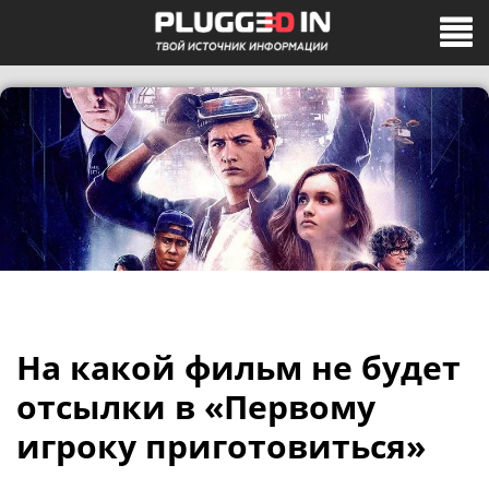
На какой фильм не будет
отсылки в «Первому
игроку приготовиться»