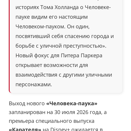
историях Тома Холланда о Человеке-
пауке видим его настоящим
Человеком-пауком. Он один,
посвятивший себя спасению города и
борьбе с уличной преступностью».
Новый фокус для Питера Паркера
открывает возможности для
взаимодействия с другими уличными
персонажами.
Выход нового
«Человека-паука»
запланирован на 30 июля 2026 года, а
премьера специального выпуска
«Карателя»
на Disney+ ожидается в