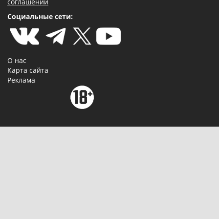
соглашении
Социальные сети:
О нас
Карта сайта
Реклама