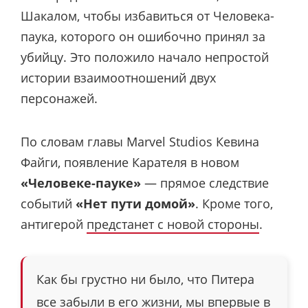
Шакалом, чтобы избавиться от Человека-
паука, которого он ошибочно принял за
убийцу. Это положило начало непростой
истории взаимоотношений двух
персонажей.
По словам главы Marvel Studios Кевина
Файги, появление Карателя в новом
«Человеке-пауке»
— прямое следствие
событий
«Нет пути домой»
. Кроме того,
антигерой
предстанет с новой стороны
.
Как бы грустно ни было, что Питера
все забыли в его жизни, мы впервые в