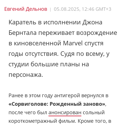
Евгений Дельнов
05.08.2025, 12:46 GMT+3
|
Каратель в исполнении Джона
Бернтала переживает возрождение
в киновселенной Marvel спустя
годы отсутствия. Судя по всему, у
студии большие планы на
персонажа.
Ранее в этом году антигерой вернулся в
«Сорвиголове: Рожденный заново»
,
после чего был
анонсирован
сольный
короткометражный фильм. Кроме того, в