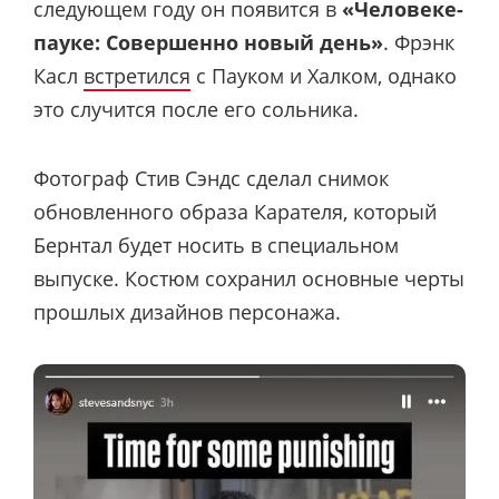
следующем году он появится в
«Человеке-
пауке: Совершенно новый день»
. Фрэнк
Касл
встретился
с Пауком и Халком, однако
это случится после его сольника.
Фотограф Стив Сэндс сделал снимок
обновленного образа Карателя, который
Бернтал будет носить в специальном
выпуске. Костюм сохранил основные черты
прошлых дизайнов персонажа.