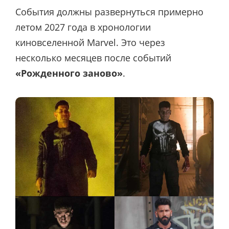
События должны развернуться примерно
летом 2027 года в хронологии
киновселенной Marvel. Это через
несколько месяцев после событий
«Рожденного заново»
.