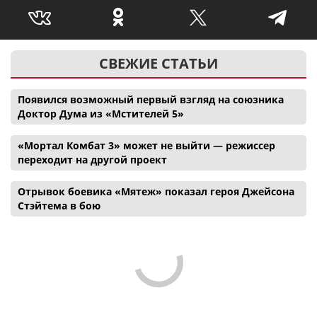
СВЕЖИЕ СТАТЬИ
Появился возможный первый взгляд на союзника
Доктор Дума из «Мстителей 5»
«Мортал Комбат 3» может не выйти — режиссер
переходит на другой проект
Отрывок боевика «Мятеж» показал героя Джейсона
Стэйтема в бою