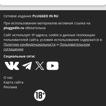
Сетевое издание
PLUGGED IN RU
При использовании материалов активная ссылка на
pluggedin.ru
обязательна
Сайт использует IP-адреса, cookie и данные геолокации
пользователей сайта, условия использования содержатся в
Политике конфиденциальности
и
Пользовательском
соглашении
Социальные сети:
О нас
Карта сайта
Реклама