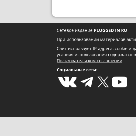
Сетевое издание
PLUGGED IN RU
При использовании материалов акти
Сайт использует IP-адреса, cookie и
условия использования содержатся 
Пользовательском соглашении
Социальные сети: