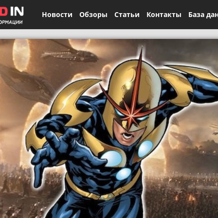
Новости
Обзоры
Статьи
Контакты
База да