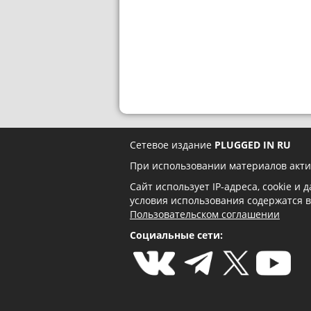
Сетевое издание
PLUGGED IN RU
При использовании материалов акти
Сайт использует IP-адреса, cookie и
условия использования содержатся 
Пользовательском соглашении
Социальные сети: