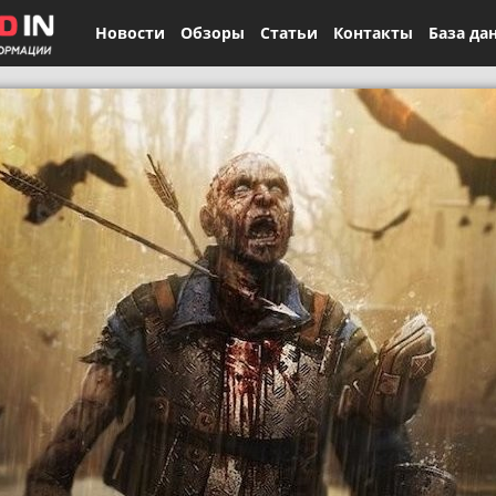
Новости
Обзоры
Статьи
Контакты
База да