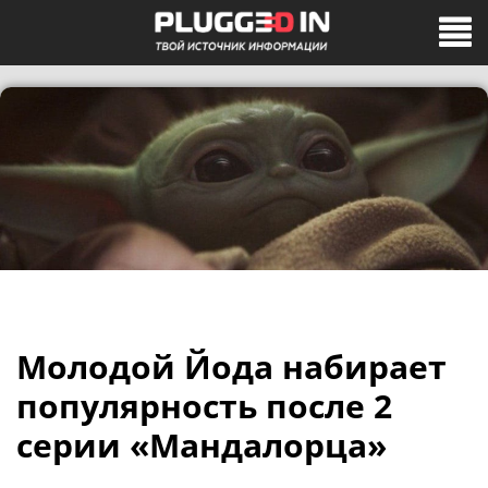
Молодой Йода набирает
популярность после 2
серии «Мандалорца»