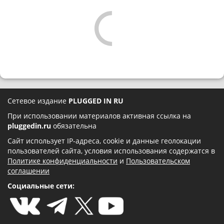
Сетевое издание
PLUGGED IN RU
При использовании материалов активная ссылка на
pluggedin.ru
обязательна
Сайт использует IP-адреса, cookie и данные геолокации
пользователей сайта, условия использования содержатся в
Политике конфиденциальности
и
Пользовательском
соглашении
Социальные сети: