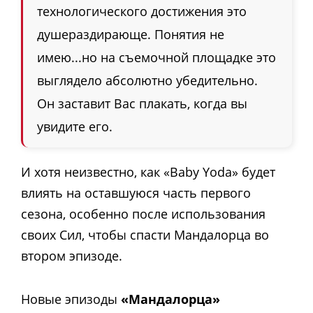
технологического достижения это
душераздирающе. Понятия не
имею...но на съемочной площадке это
выглядело абсолютно убедительно.
Он заставит Вас плакать, когда вы
увидите его.
И хотя неизвестно, как «Baby Yoda» будет
влиять на оставшуюся часть первого
сезона, особенно после использования
своих Сил, чтобы спасти Мандалорца во
втором эпизоде.
Новые эпизоды
«Мандалорца»