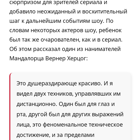
сюрпризом для зрителей сериала и
добавило неожиданный и восхитительный
шаг к дальнейшим событиям шоу. По
словам некоторых актеров шоу, ребенок
был так же очарователен, как и в сериал.
Об этом рассказал один из нанимателей
Мандалорца Вернер Херцог:
Это душераздирающе красиво. И я
видел двух техников, управлявших им
дистанционно. Один был для глаз и
рта, другой был для других выражений
лица, это феноменальное техническое
достижение, и за пределами